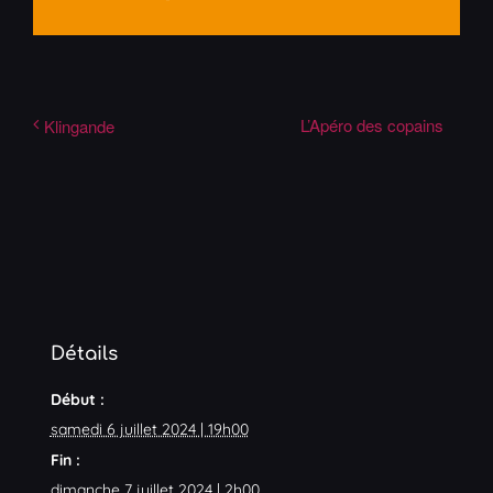
L’Apéro des copains
Klingande
Détails
Début :
samedi 6 juillet 2024 | 19h00
Fin :
dimanche 7 juillet 2024 | 2h00