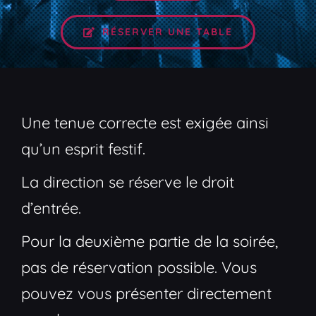
RÉSERVER UNE TABLE
Une tenue correcte est exigée ainsi
qu’un esprit festif.
La direction se réserve le droit
d’entrée.
Pour la deuxième partie de la soirée,
pas de réservation possible. Vous
pouvez vous présenter directement