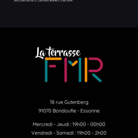
18 rue Gutenberg
91070 Bondoufle - Essonne
Mercredi - Jeudi : 19h00 - 00h00
Vendredi - Samedi : 19h00 - 2h00