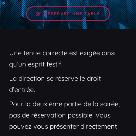
RÉSERVER UNE TABLE
Une tenue correcte est exigée ainsi
qu’un esprit festif.
La direction se réserve le droit
d’entrée.
Pour la deuxième partie de la soirée,
pas de réservation possible. Vous
pouvez vous présenter directement