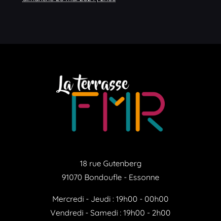
18 rue Gutenberg
91070 Bondoufle - Essonne
Mercredi - Jeudi : 19h00 - 00h00
Vendredi - Samedi : 19h00 - 2h00