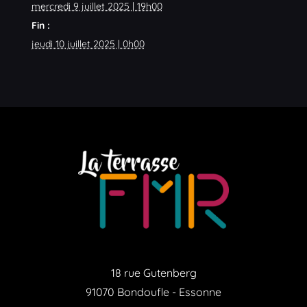
mercredi 9 juillet 2025 | 19h00
Fin :
jeudi 10 juillet 2025 | 0h00
18 rue Gutenberg
91070 Bondoufle - Essonne