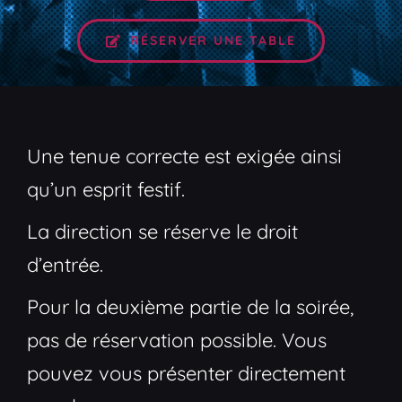
RÉSERVER UNE TABLE
Une tenue correcte est exigée ainsi
qu’un esprit festif.
La direction se réserve le droit
d’entrée.
Pour la deuxième partie de la soirée,
pas de réservation possible. Vous
pouvez vous présenter directement