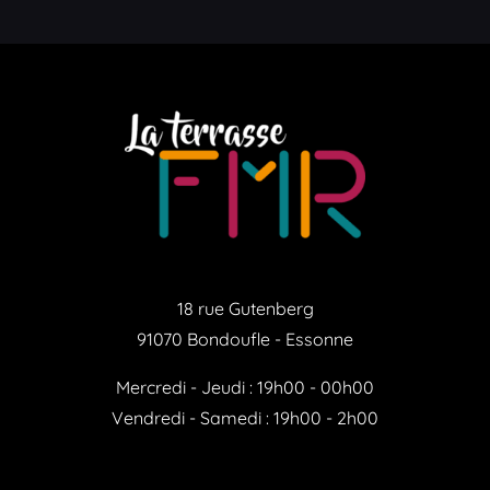
18 rue Gutenberg
91070 Bondoufle - Essonne
Mercredi - Jeudi : 19h00 - 00h00
Vendredi - Samedi : 19h00 - 2h00