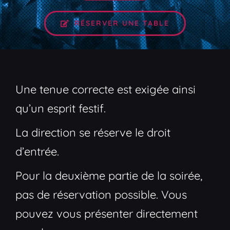
RÉSERVER UNE TABLE
Une tenue correcte est exigée ainsi
qu’un esprit festif.
La direction se réserve le droit
d’entrée.
Pour la deuxième partie de la soirée,
pas de réservation possible. Vous
pouvez vous présenter directement