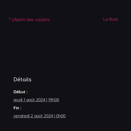
La Boat
L’Apéro des copains
Détails
Début :
jeudi 1 août 2024 | 19h00
Fin :
vendredi 2 août 2024 | 0h00