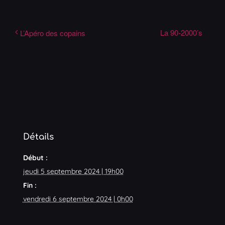
La 90-2000’s
L’Apéro des copains
Détails
Début :
jeudi 5 septembre 2024 | 19h00
Fin :
vendredi 6 septembre 2024 | 0h00