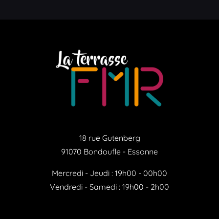
18 rue Gutenberg
91070 Bondoufle - Essonne
Mercredi - Jeudi : 19h00 - 00h00
Vendredi - Samedi : 19h00 - 2h00