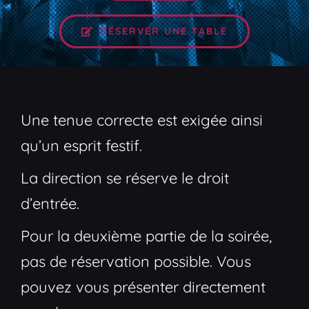
RÉSERVER UNE TABLE
Une tenue correcte est exigée ainsi
qu’un esprit festif.
La direction se réserve le droit
d’entrée.
Pour la deuxième partie de la soirée,
pas de réservation possible. Vous
pouvez vous présenter directement