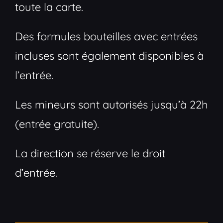
toute la carte.
Des formules bouteilles avec entrées
incluses sont également disponibles à
l’entrée.
Les mineurs sont autorisés jusqu’à 22h
(entrée gratuite).
La direction se réserve le droit
d’entrée.