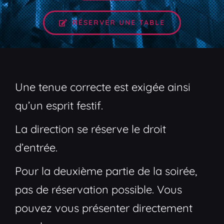
RÉSERVER UNE TABLE
Une tenue correcte est exigée ainsi
qu’un esprit festif.
La direction se réserve le droit
d’entrée.
Pour la deuxième partie de la soirée,
pas de réservation possible. Vous
pouvez vous présenter directement