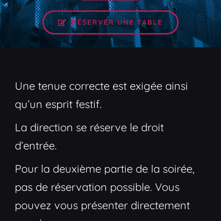
RÉSERVER UNE TABLE
Une tenue correcte est exigée ainsi
qu’un esprit festif.
La direction se réserve le droit
d’entrée.
Pour la deuxième partie de la soirée,
pas de réservation possible. Vous
pouvez vous présenter directement