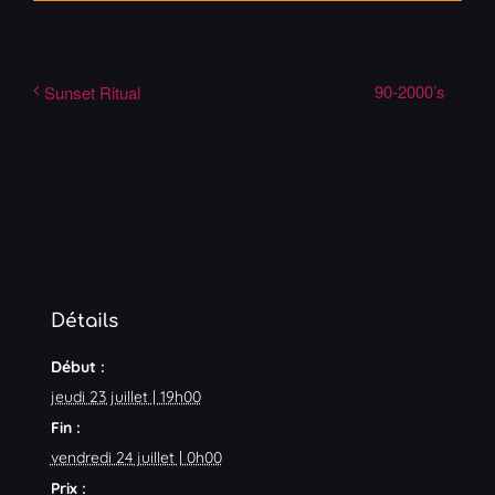
90-2000’s
Sunset Ritual
Détails
Début :
jeudi 23 juillet | 19h00
Fin :
vendredi 24 juillet | 0h00
Prix :