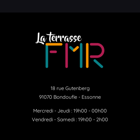
18 rue Gutenberg
91070 Bondoufle - Essonne
Mercredi - Jeudi : 19h00 - 00h00
Vendredi - Samedi : 19h00 - 2h00