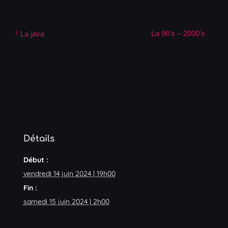
La 90’s – 2000’s
La java
Détails
Début :
vendredi 14 juin 2024 | 19h00
Fin :
samedi 15 juin 2024 | 2h00