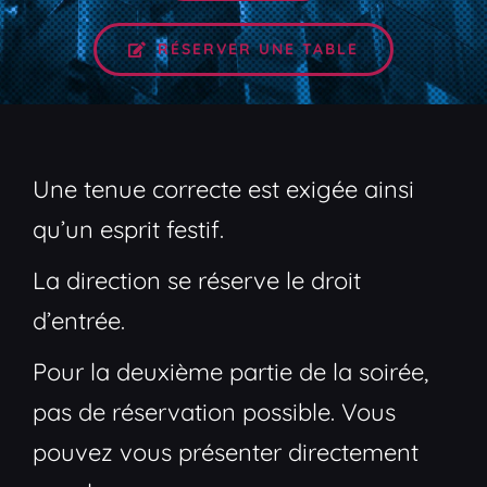
RÉSERVER UNE TABLE
Une tenue correcte est exigée ainsi
qu’un esprit festif.
La direction se réserve le droit
d’entrée.
Pour la deuxième partie de la soirée,
pas de réservation possible. Vous
pouvez vous présenter directement