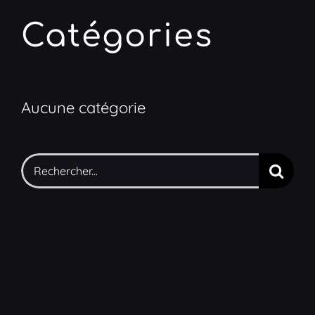
Catégories
Aucune catégorie
Rechercher:
Commentaires récents
Archives