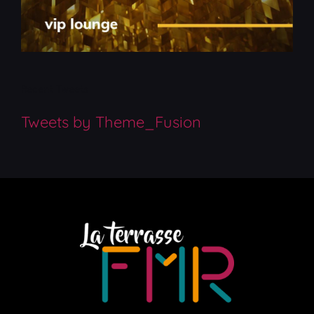
Recent Tweets
Tweets by Theme_Fusion