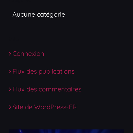
Catégories
Aucune catégorie
Méta
Connexion
Flux des publications
Flux des commentaires
Site de WordPress-FR