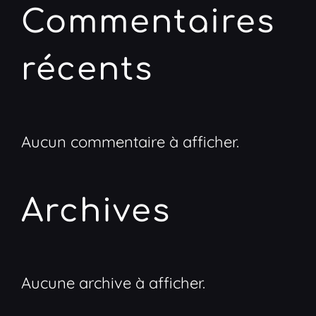
Commentaires
récents
Aucun commentaire à afficher.
Archives
Aucune archive à afficher.