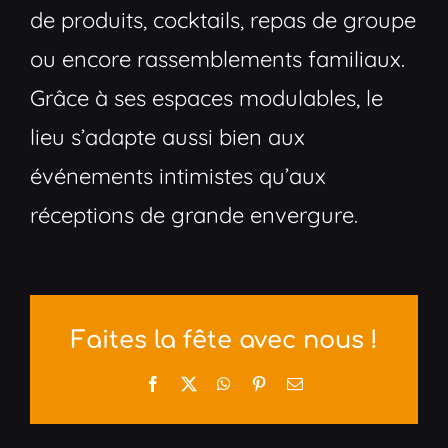
de produits, cocktails, repas de groupe
ou encore rassemblements familiaux.
Grâce à ses espaces modulables, le
lieu s’adapte aussi bien aux
événements intimistes qu’aux
réceptions de grande envergure.
Faites la fête avec nous !
Facebook
X
WhatsApp
Pinterest
Email