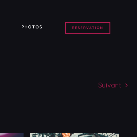
PHOTOS
RÉSERVATION
Suivant