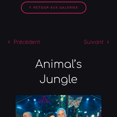
RETOUR AUX GALERIES
Précédent
Suivant
Animal’s
Jungle