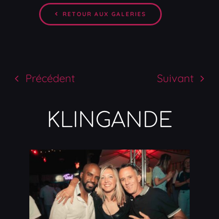
RETOUR AUX GALERIES
Précédent
Suivant
KLINGANDE