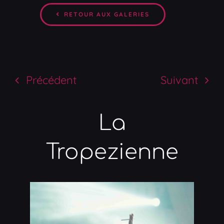
RETOUR AUX GALERIES
Précédent
Suivant
La
Tropezienne