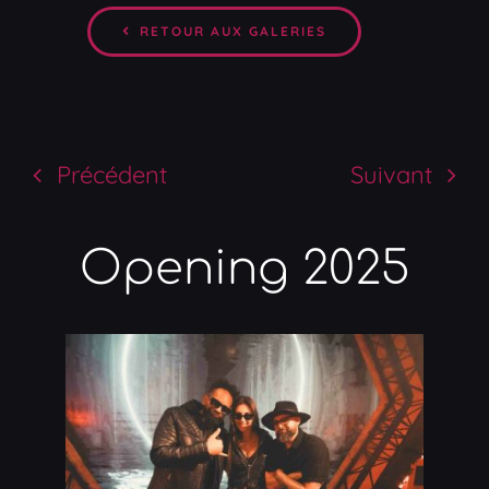
RETOUR AUX GALERIES
Précédent
Suivant
Opening 2025