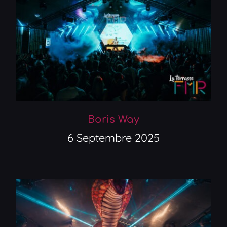
Boris Way
6 Septembre 2025