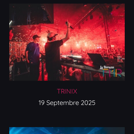
TRINIX
19 Septembre 2025