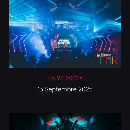
La 90-2000’s
13 Septembre 2025