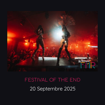
FESTIVAL OF THE END
20 Septembre 2025