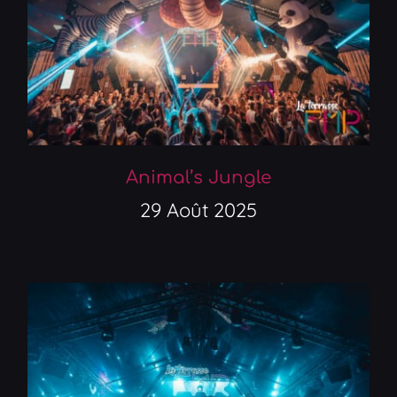
Animal’s Jungle
29 Août 2025