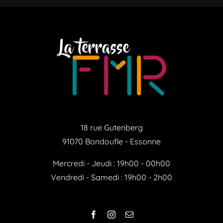
18 rue Gutenberg
91070 Bondoufle - Essonne
Mercredi - Jeudi : 19h00 - 00h00
Vendredi - Samedi : 19h00 - 2h00