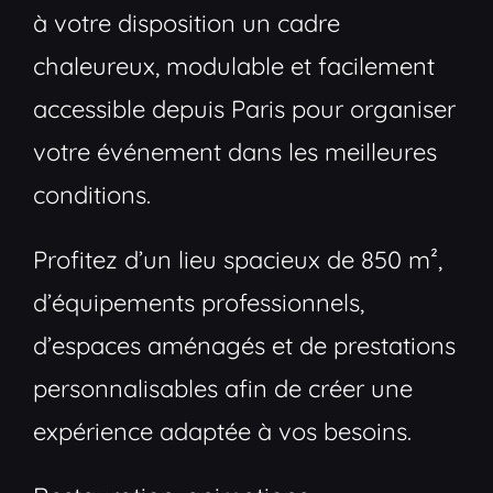
à votre disposition un cadre
chaleureux, modulable et facilement
accessible depuis Paris pour organiser
votre événement dans les meilleures
conditions.
Profitez d’un lieu spacieux de 850 m²,
d’équipements professionnels,
d’espaces aménagés et de prestations
personnalisables afin de créer une
expérience adaptée à vos besoins.