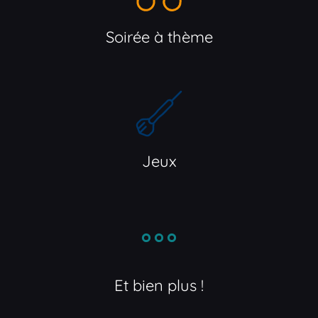
Soirée à thème
Jeux
Et bien plus !