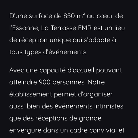
D’une surface de 850 m² au cœur de
l’Essonne, La Terrasse FMR est un lieu
de réception unique qui s’adapte à
tous types d’événements.
Avec une capacité d’accueil pouvant
atteindre 900 personnes. Notre
établissement permet d’organiser
aussi bien des événements intimistes
que des réceptions de grande
envergure dans un cadre convivial et