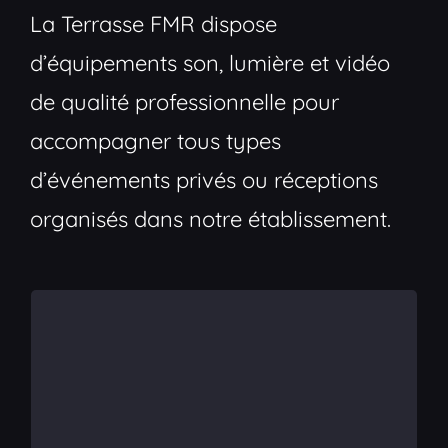
La Terrasse FMR dispose
d’équipements son, lumière et vidéo
de qualité professionnelle pour
accompagner tous types
d’événements privés ou réceptions
organisés dans notre établissement.
La scène