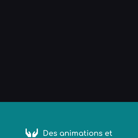
Des animations et