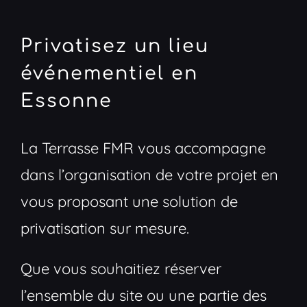
Privatisez un lieu
événementiel en
Essonne
La Terrasse FMR vous accompagne
dans l’organisation de votre projet en
vous proposant une solution de
privatisation sur mesure.
Que vous souhaitiez réserver
l’ensemble du site ou une partie des