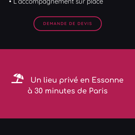
• L’accompagnement sur place
DEMANDE DE DEVIS
Un lieu privé en Essonne
à 30 minutes de Paris