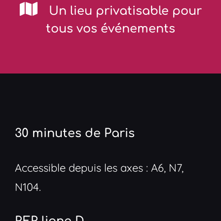
Un lieu privatisable pour
tous vos événements
30 minutes de Paris
Accessible depuis les axes : A6, N7,
N104.