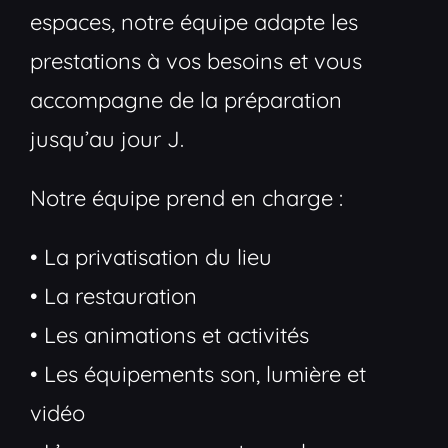
espaces, notre équipe adapte les
prestations à vos besoins et vous
accompagne de la préparation
jusqu’au jour J.
Notre équipe prend en charge :
• La privatisation du lieu
• La restauration
• Les animations et activités
• Les équipements son, lumière et
vidéo