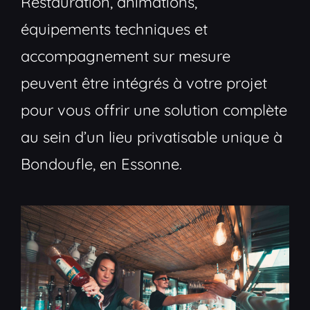
Restauration, animations,
équipements techniques et
accompagnement sur mesure
peuvent être intégrés à votre projet
pour vous offrir une solution complète
au sein d’un lieu privatisable unique à
Bondoufle, en Essonne.