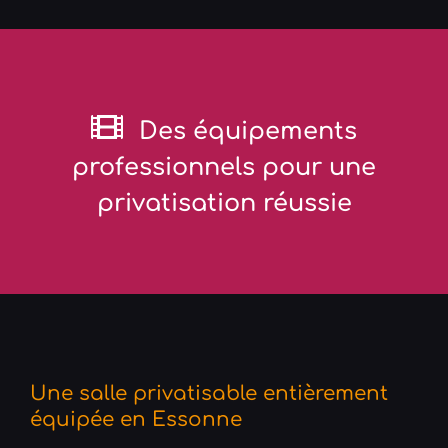
Des équipements
professionnels pour une
privatisation réussie
Une salle privatisable entièrement
équipée en Essonne