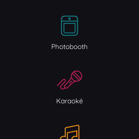
Photobooth
Karaoké