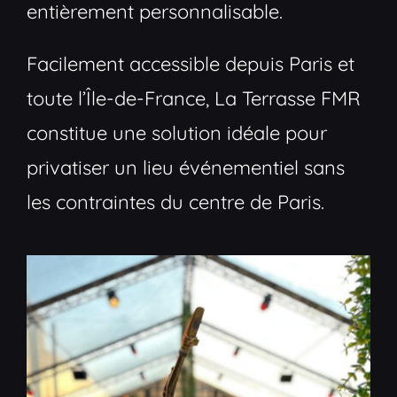
entièrement personnalisable.
Facilement accessible depuis Paris et
toute l’Île-de-France, La Terrasse FMR
constitue une solution idéale pour
privatiser un lieu événementiel sans
les contraintes du centre de Paris.