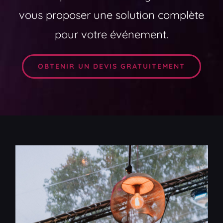
vous proposer une solution complète
pour votre événement.
OBTENIR UN DEVIS GRATUITEMENT