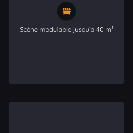
Scène modulable jusqu’à 40 m²
Écran géant