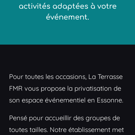
activités adaptées à votre
événement.
Pour toutes les occasions, La Terrasse
FMR vous propose la privatisation de
son espace événementiel en Essonne.
Pensé pour accueillir des groupes de
toutes tailles. Notre établissement met