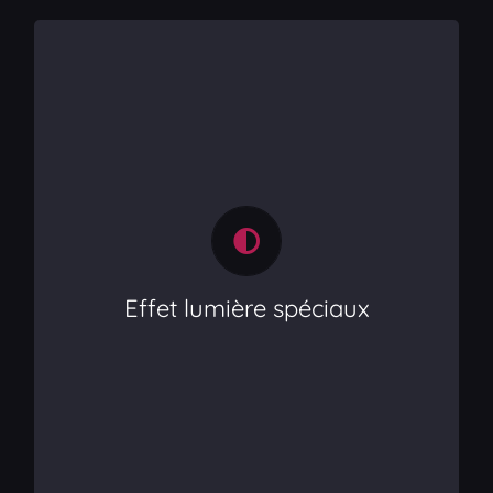
Effet spéciaux
Effet lumière spéciaux