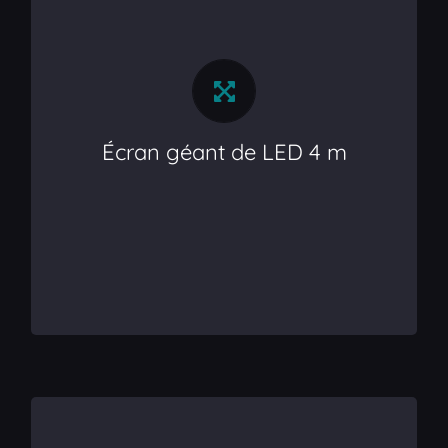
Écran géant de LED 4 m
Sonorisation