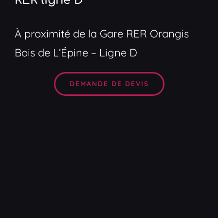
RER ligne D
À proximité de la Gare RER Orangis
Bois de L’Épine – Ligne D
DEMANDE DE DEVIS