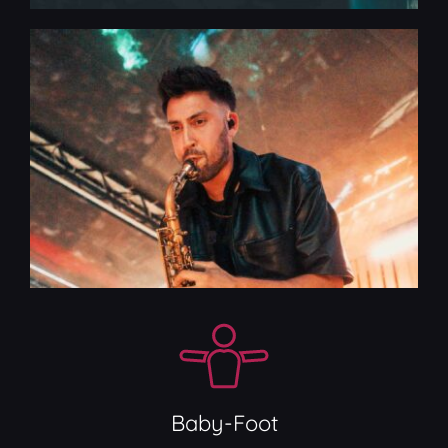
Baby-Foot