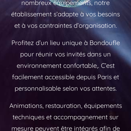
nombreux équipements, notre
établissement s’adapte à vos besoins
et à vos contraintes d’organisation.
Profitez d’un lieu unique à Bondoufle
pour réunir vos invités dans un
environnement confortable,. C’est
facilement accessible depuis Paris et
personnalisable selon vos attentes.
Animations, restauration, équipements
techniques et accompagnement sur
mesure peuvent être intégrés afin de