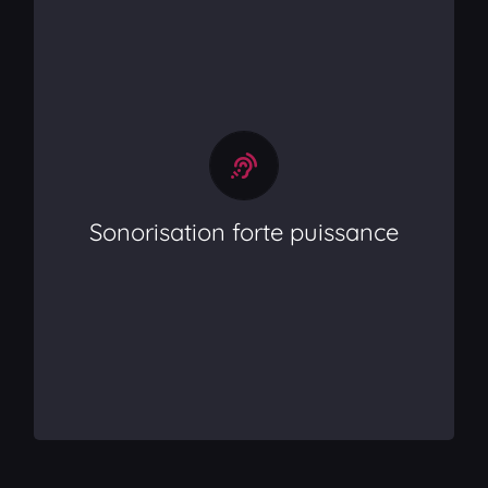
Sonorisation forte puissance