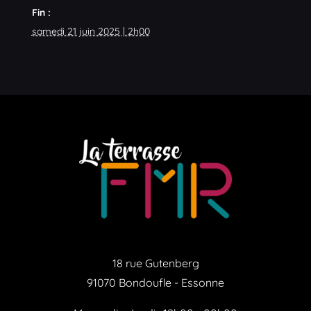
Fin :
samedi 21 juin 2025 | 2h00
18 rue Gutenberg
91070 Bondoufle - Essonne