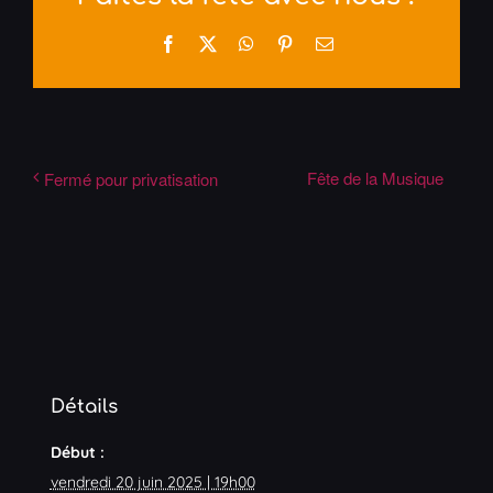
Facebook
X
WhatsApp
Pinterest
Email
Fête de la Musique
Fermé pour privatisation
Détails
Début :
vendredi 20 juin 2025 | 19h00