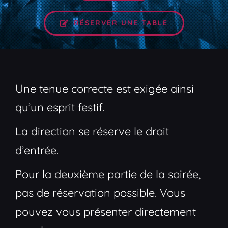
RÉSERVER UNE TABLE
Une tenue correcte est exigée ainsi
qu’un esprit festif.
La direction se réserve le droit
d’entrée.
Pour la deuxième partie de la soirée,
pas de réservation possible. Vous
pouvez vous présenter directement