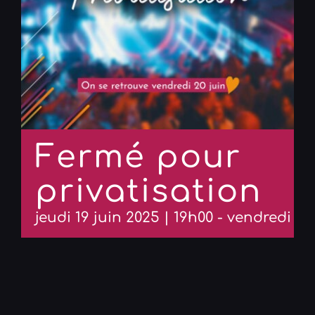
Fermé pour
privatisation
jeudi 19 juin 2025 | 19h00
-
vendredi 20 