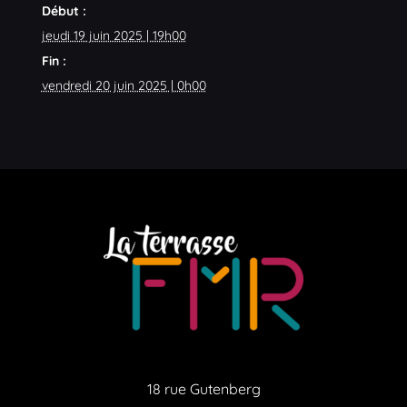
Début :
jeudi 19 juin 2025 | 19h00
Fin :
vendredi 20 juin 2025 | 0h00
18 rue Gutenberg