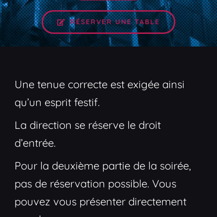
RÉSERVER UNE TABLE
Une tenue correcte est exigée ainsi
qu’un esprit festif.
La direction se réserve le droit
d’entrée.
Pour la deuxième partie de la soirée,
pas de réservation possible. Vous
pouvez vous présenter directement